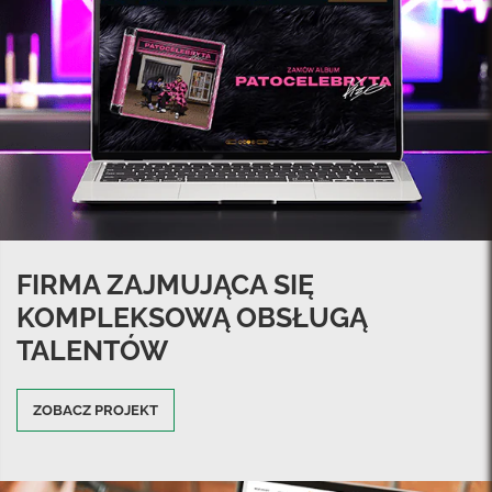
FIRMA ZAJMUJĄCA SIĘ
KOMPLEKSOWĄ OBSŁUGĄ
TALENTÓW
ZOBACZ PROJEKT