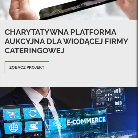
CHARYTATYWNA PLATFORMA
AUKCYJNA DLA WIODĄCEJ FIRMY
CATERINGOWEJ
ZOBACZ PROJEKT