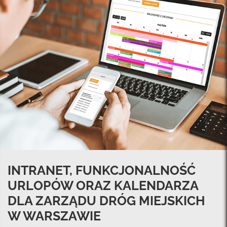
INTRANET, FUNKCJONALNOŚĆ
URLOPÓW ORAZ KALENDARZA
DLA ZARZĄDU DRÓG MIEJSKICH
W WARSZAWIE