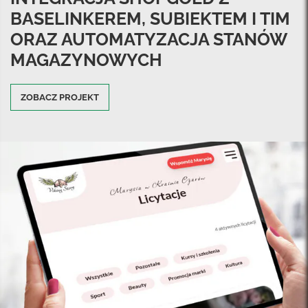
BASELINKEREM, SUBIEKTEM I TIM
ORAZ AUTOMATYZACJA STANÓW
MAGAZYNOWYCH
ZOBACZ PROJEKT