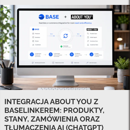
INTEGRACJA ABOUT YOU Z
BASELINKEREM: PRODUKTY,
STANY, ZAMÓWIENIA ORAZ
TŁUMACZENIA AI (CHATGPT)