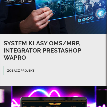
SYSTEM KLASY OMS/MRP,
INTEGRATOR PRESTASHOP –
WAPRO
ZOBACZ PROJEKT