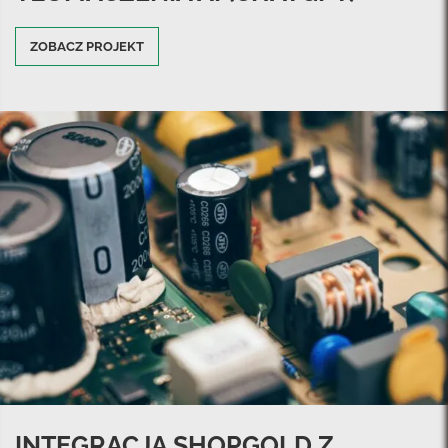
ZOBACZ PROJEKT
INTEGRACJA SHOPGOLD Z