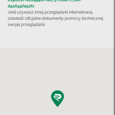
d42645fa52fc
Jeśli używasz innej przeglądarki internetowej,
odwiedź oficjalne dokumenty pomocy technicznej
swojej przeglądarki.