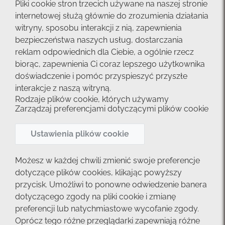
Pliki cookie stron trzecich używane na naszej stronie
internetowej służą głównie do zrozumienia działania
witryny, sposobu interakcji z nią, zapewnienia
bezpieczeństwa naszych usług, dostarczania
reklam odpowiednich dla Ciebie, a ogólnie rzecz
biorąc, zapewnienia Ci coraz lepszego użytkownika
doświadczenie i pomóc przyspieszyć przyszłe
interakcje z naszą witryną.
Rodzaje plików cookie, których używamy
Zarządzaj preferencjami dotyczącymi plików cookie
Ustawienia plików cookie
Możesz w każdej chwili zmienić swoje preferencje
dotyczące plików cookies, klikając powyższy
przycisk. Umożliwi to ponowne odwiedzenie banera
dotyczącego zgody na pliki cookie i zmianę
preferencji lub natychmiastowe wycofanie zgody.
Oprócz tego różne przeglądarki zapewniają różne