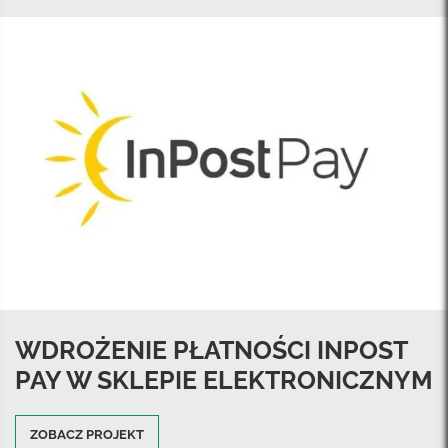
WDROŻENIE PŁATNOŚCI INPOST
PAY W SKLEPIE ELEKTRONICZNYM
ZOBACZ PROJEKT