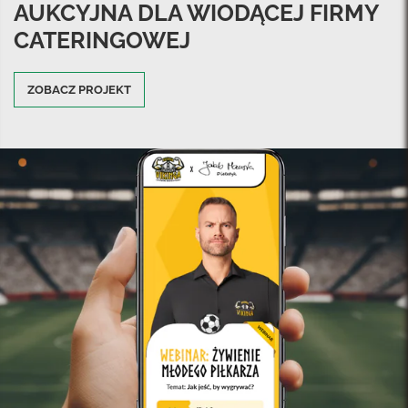
AUKCYJNA DLA WIODĄCEJ FIRMY
CATERINGOWEJ
ZOBACZ PROJEKT