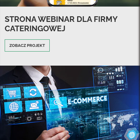
STRONA WEBINAR DLA FIRMY
CATERINGOWEJ
ZOBACZ PROJEKT