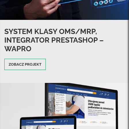
SYSTEM KLASY OMS/MRP,
INTEGRATOR PRESTASHOP –
WAPRO
ZOBACZ PROJEKT