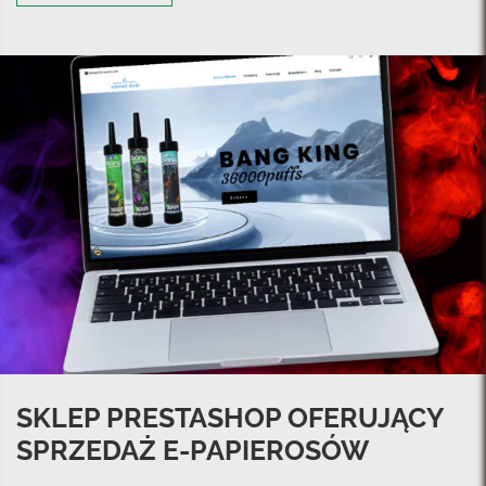
SKLEP PRESTASHOP OFERUJĄCY
SPRZEDAŻ E-PAPIEROSÓW