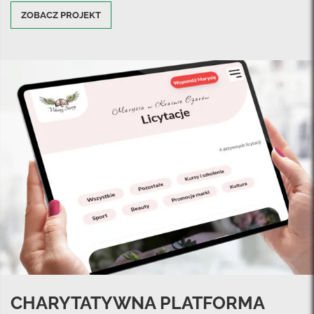
ZOBACZ PROJEKT
CHARYTATYWNA PLATFORMA