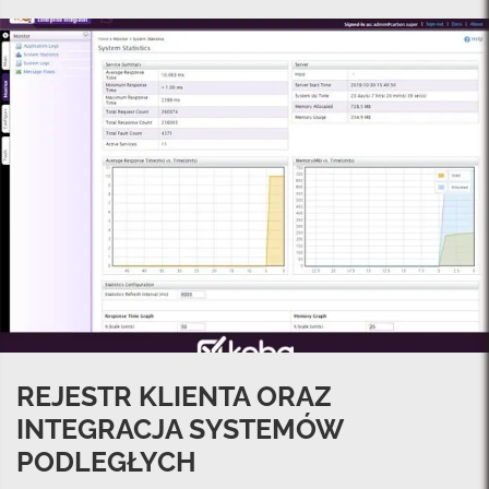
REJESTR KLIENTA ORAZ
INTEGRACJA SYSTEMÓW
PODLEGŁYCH