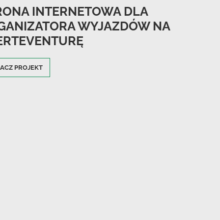
RONA INTERNETOWA DLA
GANIZATORA WYJAZDÓW NA
ERTEVENTURĘ
ACZ PROJEKT