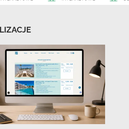
LIZACJE