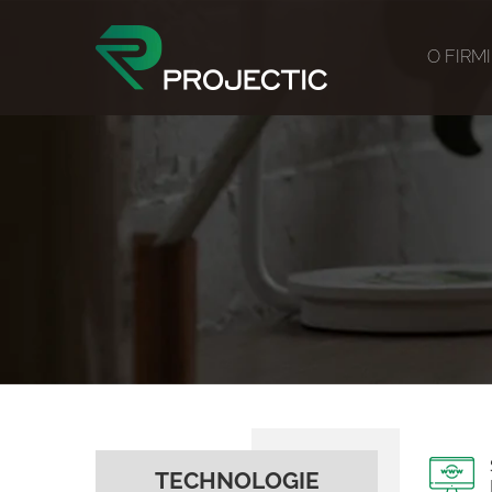
O FIRM
TECHNOLOGIE