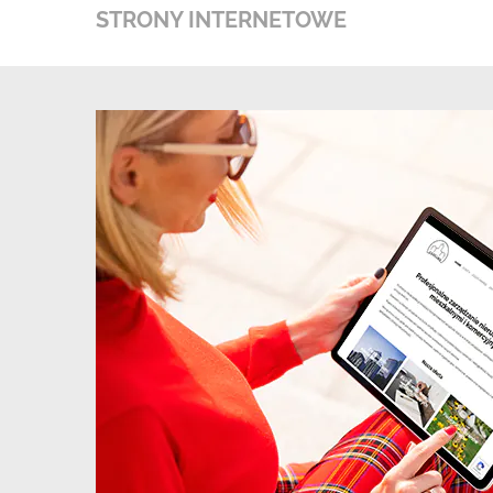
STRONY INTERNETOWE