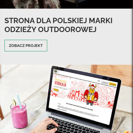
STRONA DLA POLSKIEJ MARKI
ODZIEŻY OUTDOOROWEJ
ZOBACZ PROJEKT