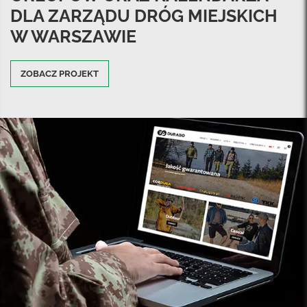
DLA ZARZĄDU DRÓG MIEJSKICH
W WARSZAWIE
ZOBACZ PROJEKT