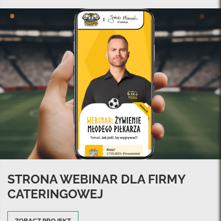
STRONA WEBINAR DLA FIRMY
CATERINGOWEJ
ZOBACZ PROJEKT