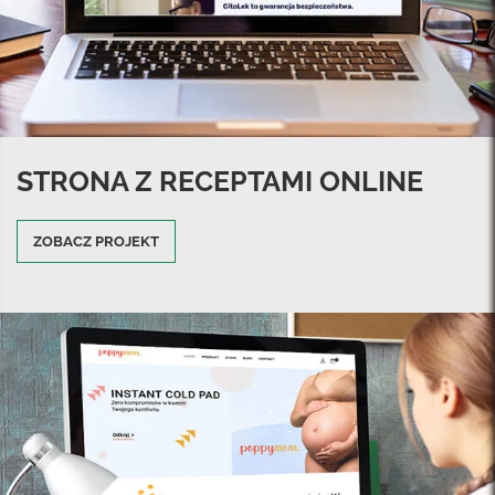
STRONA Z RECEPTAMI ONLINE
ZOBACZ PROJEKT