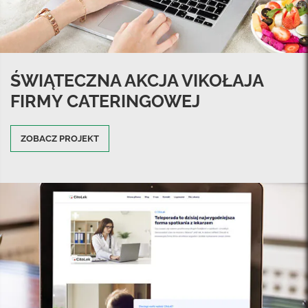
ŚWIĄTECZNA AKCJA VIKOŁAJA
FIRMY CATERINGOWEJ
ZOBACZ PROJEKT