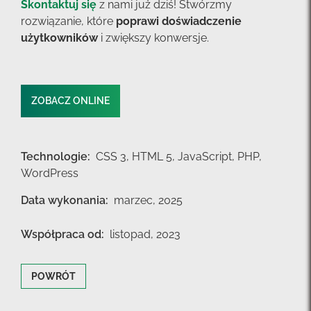
Skontaktuj się
z nami już dziś! Stwórzmy
rozwiązanie, które
poprawi doświadczenie
użytkowników
i zwiększy konwersje.
ZOBACZ ONLINE
Technologie:
CSS 3,
HTML 5,
JavaScript,
PHP,
WordPress
Data wykonania:
marzec, 2025
Współpraca od:
listopad, 2023
POWRÓT