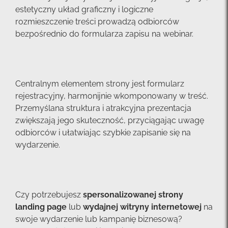
estetyczny układ graficzny i logiczne
rozmieszczenie treści prowadzą odbiorców
bezpośrednio do formularza zapisu na webinar.
Centralnym elementem strony jest formularz
rejestracyjny, harmonijnie wkomponowany w treść.
Przemyślana struktura i atrakcyjna prezentacja
zwiększają jego skuteczność, przyciągając uwagę
odbiorców i ułatwiając szybkie zapisanie się na
wydarzenie.
Czy potrzebujesz
spersonalizowanej strony
landing page
lub
wydajnej witryny internetowej
na
swoje wydarzenie lub kampanię biznesową?