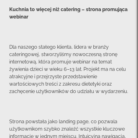
Kuchnia to więcej niż catering – strona promująca
webinar
Dla naszego stałego klienta, lidera w branży
cateringowej, stworzyliśmy nowoczesną stronę
internetową, która promuje webinar na temat
żywienia dzieci w wieku 6–13 lat. Projekt ma na celu
atrakcyjne i przejrzyste przedstawienie
wartościowych treści z zakresu dietetyki oraz
zachęcenie użytkowników do udziału w wydarzeniu.
Strona powstała jako landing page, co pozwala
użytkownikom szybko znaleźć wszystkie kluczowe
informacje w jednym miejscu. Intuicyjna nawigacja,