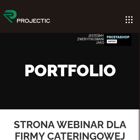
JESTEŚMY
ZWERYFIKOWANI
JAKO
PORTFOLIO
STRONA WEBINAR DLA
FIRMY CATERINGOWEJ