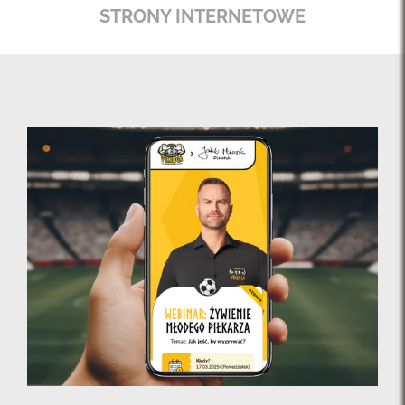
STRONY INTERNETOWE