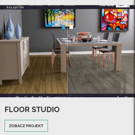
FLOOR STUDIO
ZOBACZ PROJEKT