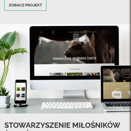
ZOBACZ PROJEKT
STOWARZYSZENIE MIŁOŚNIKÓW