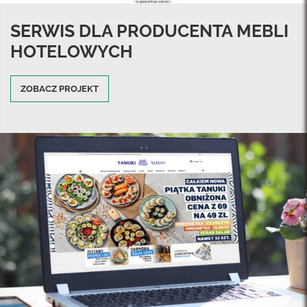
SERWIS DLA PRODUCENTA MEBLI
HOTELOWYCH
ZOBACZ PROJEKT