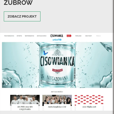
ŻUBRÓW
ZOBACZ PROJEKT