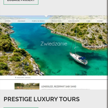
PRESTIGE LUXURY TOURS