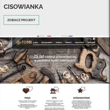
CISOWIANKA
ZOBACZ PROJEKT