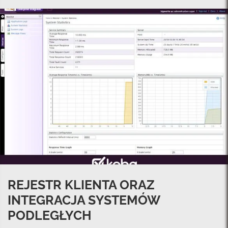
REJESTR KLIENTA ORAZ
INTEGRACJA SYSTEMÓW
PODLEGŁYCH