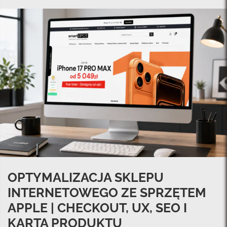
OPTYMALIZACJA SKLEPU
INTERNETOWEGO ZE SPRZĘTEM
APPLE | CHECKOUT, UX, SEO I
KARTA PRODUKTU