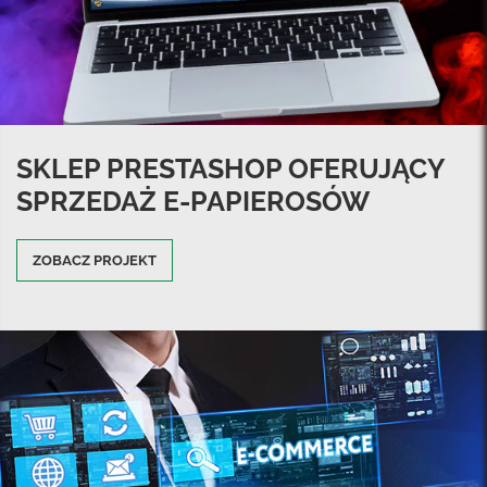
SKLEP PRESTASHOP OFERUJĄCY
SPRZEDAŻ E-PAPIEROSÓW
ZOBACZ PROJEKT