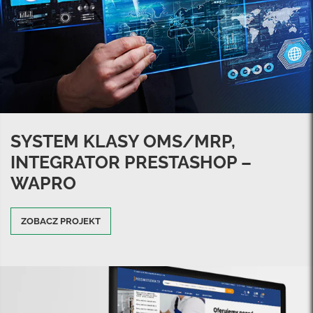
SYSTEM KLASY OMS/MRP,
INTEGRATOR PRESTASHOP –
WAPRO
ZOBACZ PROJEKT