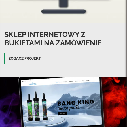
SKLEP INTERNETOWY Z
BUKIETAMI NA ZAMÓWIENIE
ZOBACZ PROJEKT