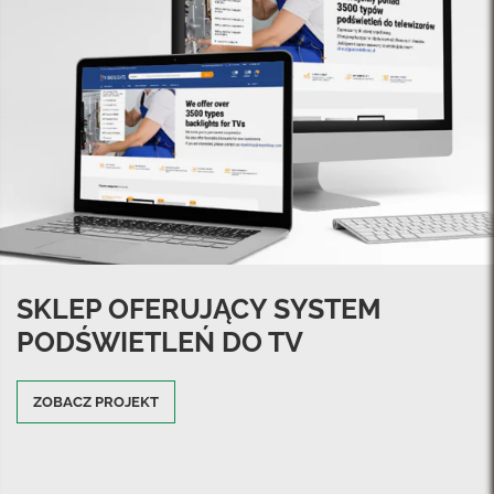
SKLEP OFERUJĄCY SYSTEM
PODŚWIETLEŃ DO TV
ZOBACZ PROJEKT