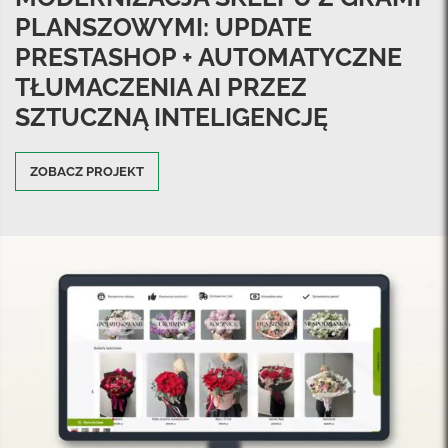
PLANSZOWYMI: UPDATE
PRESTASHOP + AUTOMATYCZNE
TŁUMACZENIA AI PRZEZ
SZTUCZNĄ INTELIGENCJĘ
ZOBACZ PROJEKT